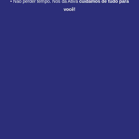
• Não perder tempo. Nós da Ativa
cuidamos de tudo para
você!