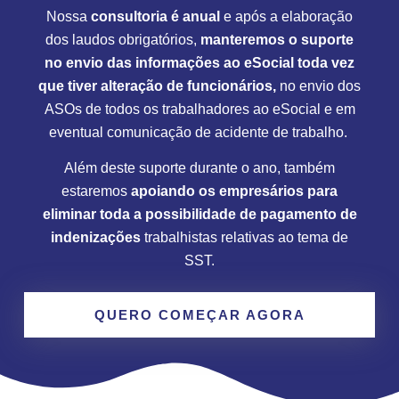
Nossa
consultoria é anual
e após a elaboração
dos laudos obrigatórios,
manteremos o suporte
no envio das informações ao eSocial toda vez
que tiver alteração de funcionários,
no envio dos
ASOs de todos os trabalhadores ao eSocial e em
eventual comunicação de acidente de trabalho.
Além deste suporte durante o ano, também
estaremos
apoiando os empresários para
eliminar toda a possibilidade de pagamento de
indenizações
trabalhistas relativas ao tema de
SST.
QUERO COMEÇAR AGORA