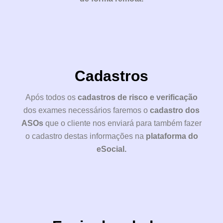
Cadastros
Após todos os
cadastros de risco e verificação
dos exames necessários faremos o
cadastro dos
ASOs
que o cliente nos enviará para também fazer
o cadastro destas informações na
plataforma do
eSocial.