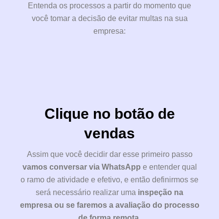
Entenda os processos a partir do momento que
você tomar a decisão de evitar multas na sua
empresa:
Clique no botão de
vendas
Assim que você decidir dar esse primeiro passo
vamos conversar via WhatsApp
e entender qual
o ramo de atividade e efetivo, e então definirmos se
será necessário realizar uma
inspeção na
empresa ou se faremos a avaliação do processo
de forma remota.