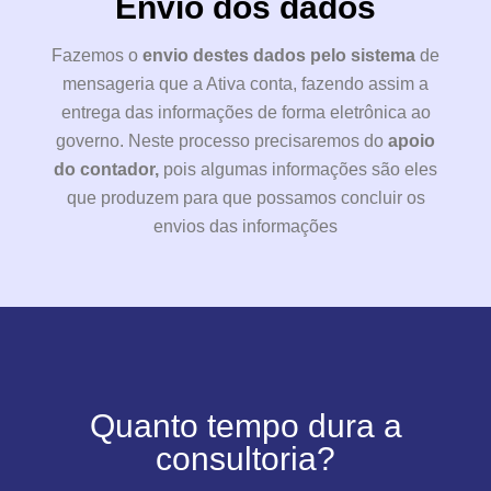
Envio dos dados
Fazemos o
envio destes dados pelo sistema
de
mensageria que a Ativa conta, fazendo assim a
entrega das informações de forma eletrônica ao
governo. Neste processo precisaremos do
apoio
do contador,
pois algumas informações são eles
que produzem para que possamos concluir os
envios das informações
Quanto tempo dura a
consultoria?