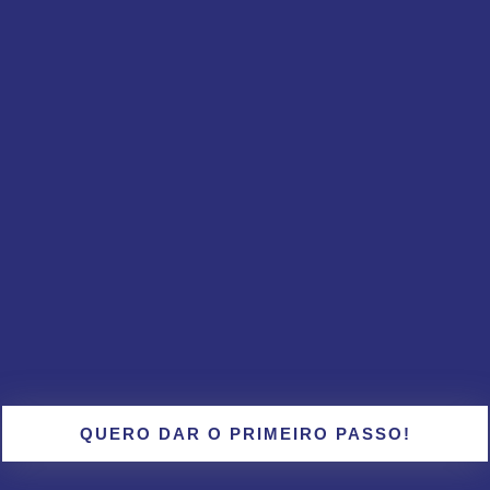
QUERO DAR O PRIMEIRO PASSO!