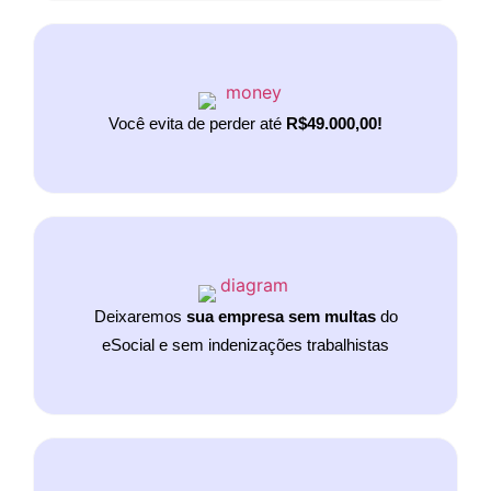
Você evita de perder até
R$49.000,00!
Deixaremos
sua empresa sem multas
do
eSocial e sem indenizações trabalhistas