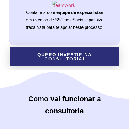
Contamos com
equipe de especialistas
em eventos de SST no eSocial e passivo
trabalhista para te apoiar neste processo;
QUERO INVESTIR NA
CONSULTORIA!
Como vai funcionar a
consultoria