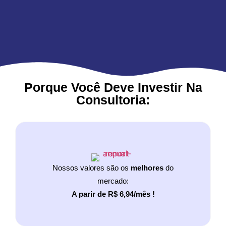
Porque Você Deve Investir Na
Consultoria:
Nossos valores são os
melhores
do
mercado:
A parir de R$ 6,94/mês !